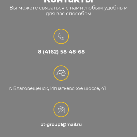
Вы можете связаться с нами любым удобным
для вас способом
8 (4162) 58-48-68
г. Благовещенск, Игнатьевское шоссе, 41
bt-group1@mail.ru