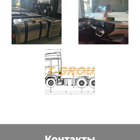
Контакты