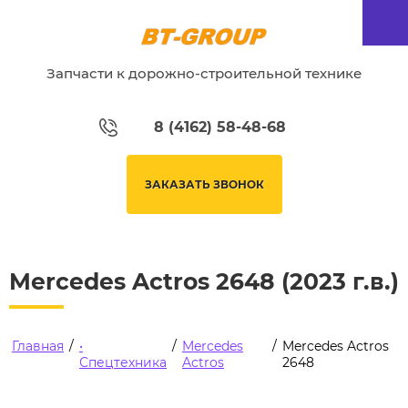
Запчасти к дорожно-строительной технике
8 (4162) 58-48-68
ЗАКАЗАТЬ ЗВОНОК
Mercedes Actros 2648 (2023 г.в.)
Главная
/
•
/
Mercedes
/
Mercedes Actros
Спецтехника
Actros
2648